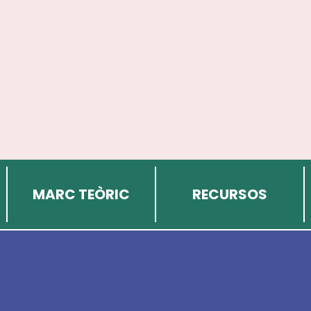
MARC TEÒRIC
RECURSOS