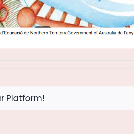
r Platform!