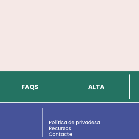
FAQS
ALTA
Política de privadesa
Recursos
Contacte